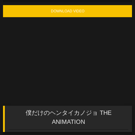
DOWNLOAD VIDEO
僕だけのヘンタイカノジョ THE
ANIMATION